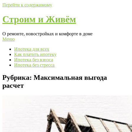
Перейти к содержимому
Строим и Живём
О ремонте, новостройках и комфорте в доме
Меню
Ипотека для всех
Как платить ипотеку
Ипотека без взноса
Ипотека без стресса
Рубрика:
Максимальная выгода
расчет