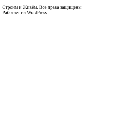
Строим и Живём. Все права защищены
Работает на WordPress