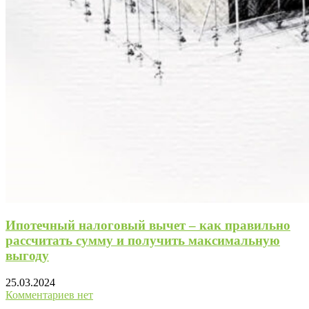
Ипотечный налоговый вычет – как правильно
рассчитать сумму и получить максимальную
выгоду
25.03.2024
Комментариев нет