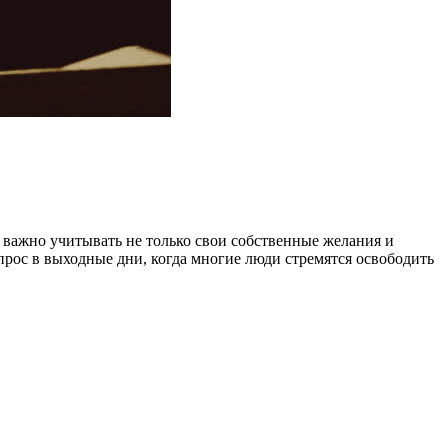
 важно учитывать не только свои собственные желания и
прос в выходные дни, когда многие люди стремятся освободить