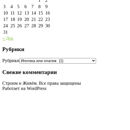
1
2
3
4
5
6
7
8
9
10
11
12
13
14
15
16
17
18
19
20
21
22
23
24
25
26
27
28
29
30
31
« Дек
Рубрики
Рубрики
Свежие комментарии
Строим и Живём. Все права защищены
Работает на WordPress