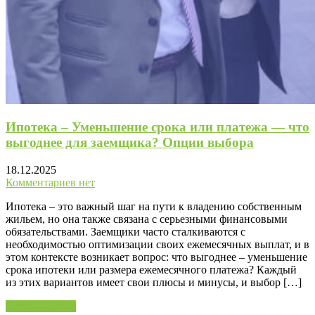
Ипотека – Уменьшение срока или платежа — что
выгоднее для заемщика? Опции выбора
18.12.2025
Комментариев нет
Ипотека – это важный шаг на пути к владению собственным
жильем, но она также связана с серьезными финансовыми
обязательствами. Заемщики часто сталкиваются с
необходимостью оптимизации своих ежемесячных выплат, и в
этом контексте возникает вопрос: что выгоднее – уменьшение
срока ипотеки или размера ежемесячного платежа? Каждый
из этих вариантов имеет свои плюсы и минусы, и выбор […]
Читать далее »