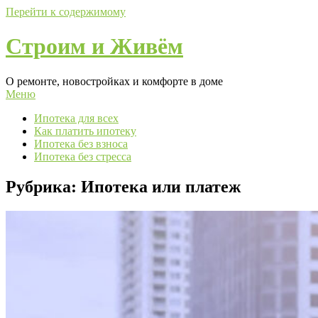
Перейти к содержимому
Строим и Живём
О ремонте, новостройках и комфорте в доме
Меню
Ипотека для всех
Как платить ипотеку
Ипотека без взноса
Ипотека без стресса
Рубрика:
Ипотека или платеж