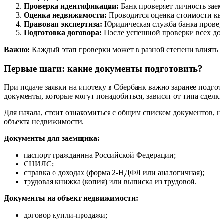
Проверка идентификации:
Банк проверяет личность зае
Оценка недвижимости:
Проводится оценка стоимости кв
Правовая экспертиза:
Юридическая служба банка прове
Подготовка договора:
После успешной проверки всех до
Важно:
Каждый этап проверки может в разной степени влиять 
Первые шаги: какие документы подготовить?
При подаче заявки на ипотеку в Сбербанк важно заранее подг
документы, которые могут понадобиться, зависят от типа сдел
Для начала, стоит ознакомиться с общим списком документов,
объекта недвижимости.
Документы для заемщика:
паспорт гражданина Российской Федерации;
СНИЛС;
справка о доходах (форма 2-НДФЛ или аналогичная);
трудовая книжка (копия) или выписка из трудовой.
Документы на объект недвижимости:
договор купли-продажи;