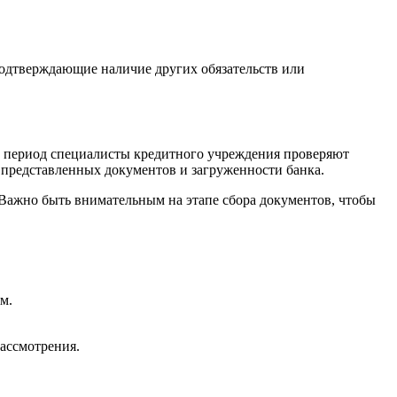
подтверждающие наличие других обязательств или
тот период специалисты кредитного учреждения проверяют
а представленных документов и загруженности банка.
 Важно быть внимательным на этапе сбора документов, чтобы
м.
ассмотрения.