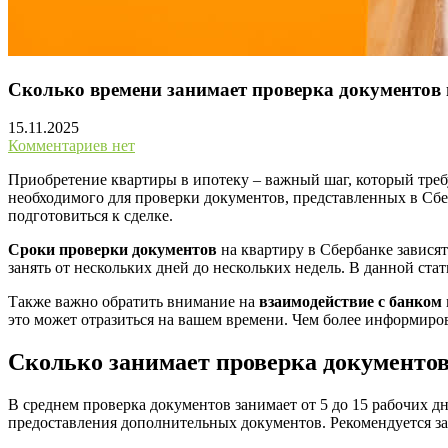
Сколько времени занимает проверка документов 
15.11.2025
Комментариев нет
Приобретение квартиры в ипотеку – важный шаг, который треб
необходимого для проверки документов, представленных в Сбе
подготовиться к сделке.
Сроки проверки документов
на квартиру в Сбербанке зависят
занять от нескольких дней до нескольких недель. В данной ст
Также важно обратить внимание на
взаимодействие с банком
это может отразиться на вашем времени. Чем более информиров
Сколько занимает проверка документов
В среднем проверка документов занимает от 5 до 15 рабочих 
предоставления дополнительных документов. Рекомендуется за