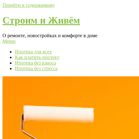
Перейти к содержимому
Строим и Живём
О ремонте, новостройках и комфорте в доме
Меню
Ипотека для всех
Как платить ипотеку
Ипотека без взноса
Ипотека без стресса