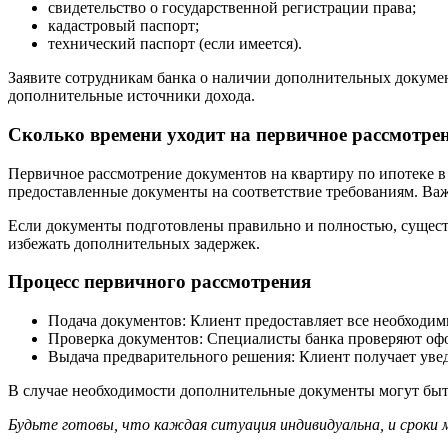
свидетельство о государственной регистрации права;
кадастровый паспорт;
технический паспорт (если имеется).
Заявите сотрудникам банка о наличии дополнительных докуме
дополнительные источники дохода.
Сколько времени уходит на первичное рассмотре
Первичное рассмотрение документов на квартиру по ипотеке в 
предоставленные документы на соответствие требованиям. Важн
Если документы подготовлены правильно и полностью, существ
избежать дополнительных задержек.
Процесс первичного рассмотрения
Подача документов: Клиент предоставляет все необходим
Проверка документов: Специалисты банка проверяют оф
Выдача предварительного решения: Клиент получает увед
В случае необходимости дополнительные документы могут быть
Будьте готовы, что каждая ситуация индивидуальна, и сроки 