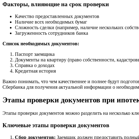
Факторы, влияющие на срок проверки
Качество предоставленных документов
Наличие всех необходимых бумаг
Сложность сделки (например, наличие нескольких собст
Загруженность сотрудников банка
Список необходимых документов:
Паспорт заемщика
Документы на квартиру (право собственности, кадастров
Справка о доходах
Кредитная история
Важно понимать, что чем качественнее и полнее будут подгото
Сбербанка для получения актуальной информации о необходим
Этапы проверки документов при ипоте
Этапы проверки документов можно разделить на несколько ключ
Ключевые этапы проверки документов
Сбор документов:
Заемщик должен предоставить полный п