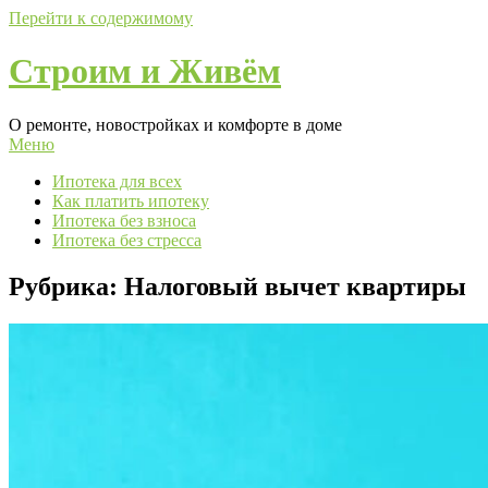
Перейти к содержимому
Строим и Живём
О ремонте, новостройках и комфорте в доме
Меню
Ипотека для всех
Как платить ипотеку
Ипотека без взноса
Ипотека без стресса
Рубрика:
Налоговый вычет квартиры