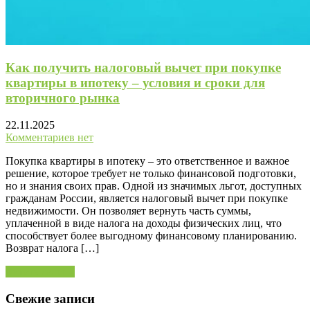
Как получить налоговый вычет при покупке
квартиры в ипотеку – условия и сроки для
вторичного рынка
22.11.2025
Комментариев нет
Покупка квартиры в ипотеку – это ответственное и важное
решение, которое требует не только финансовой подготовки,
но и знания своих прав. Одной из значимых льгот, доступных
гражданам России, является налоговый вычет при покупке
недвижимости. Он позволяет вернуть часть суммы,
уплаченной в виде налога на доходы физических лиц, что
способствует более выгодному финансовому планированию.
Возврат налога […]
Читать далее »
Свежие записи