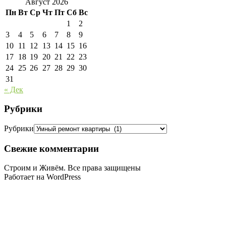
Август 2026
Пн
Вт
Ср
Чт
Пт
Сб
Вс
1
2
3
4
5
6
7
8
9
10
11
12
13
14
15
16
17
18
19
20
21
22
23
24
25
26
27
28
29
30
31
« Дек
Рубрики
Рубрики
Свежие комментарии
Строим и Живём. Все права защищены
Работает на WordPress