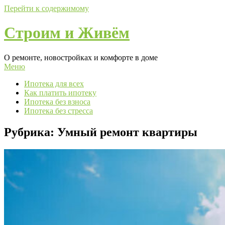
Перейти к содержимому
Строим и Живём
О ремонте, новостройках и комфорте в доме
Меню
Ипотека для всех
Как платить ипотеку
Ипотека без взноса
Ипотека без стресса
Рубрика:
Умный ремонт квартиры