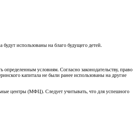
 будут использованы на благо будущего детей.
ть определенным условиям. Согласно законодательству, право
еринского капитала не были ранее использованы на другие
ьные центры (МФЦ). Следует учитывать, что для успешного