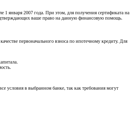
 1 января 2007 года. При этом, для получения сертификата на
подтверждающих ваше право на данную финансовую помощь.
качестве первоначального взноса по ипотечному кредиту. Для
.
апитала.
ость.
все условия в выбранном банке, так как требования могут