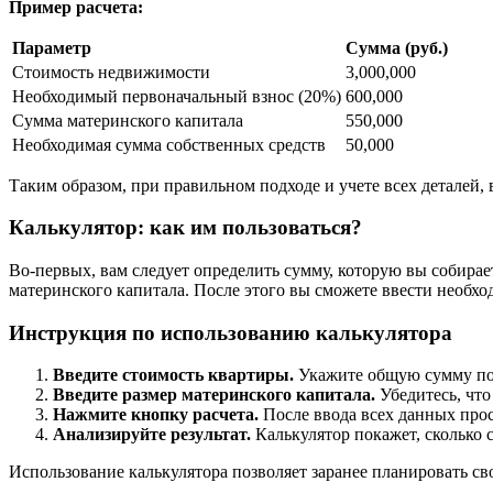
Пример расчета:
Параметр
Сумма (руб.)
Стоимость недвижимости
3,000,000
Необходимый первоначальный взнос (20%)
600,000
Сумма материнского капитала
550,000
Необходимая сумма собственных средств
50,000
Таким образом, при правильном подходе и учете всех деталей
Калькулятор: как им пользоваться?
Во-первых, вам следует определить сумму, которую вы собирае
материнского капитала. После этого вы сможете ввести необх
Инструкция по использованию калькулятора
Введите стоимость квартиры.
Укажите общую сумму по
Введите размер материнского капитала.
Убедитесь, что
Нажмите кнопку расчета.
После ввода всех данных прос
Анализируйте результат.
Калькулятор покажет, сколько 
Использование калькулятора позволяет заранее планировать с