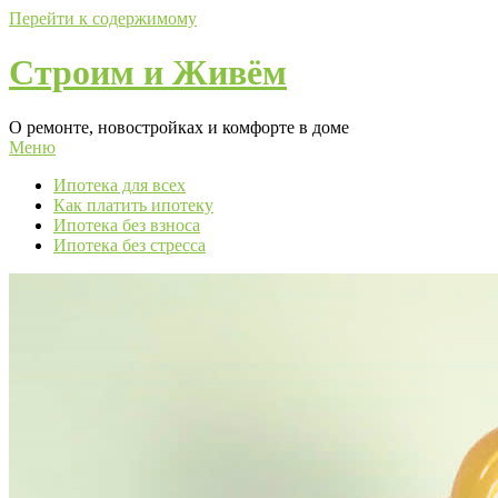
Перейти к содержимому
Строим и Живём
О ремонте, новостройках и комфорте в доме
Меню
Ипотека для всех
Как платить ипотеку
Ипотека без взноса
Ипотека без стресса