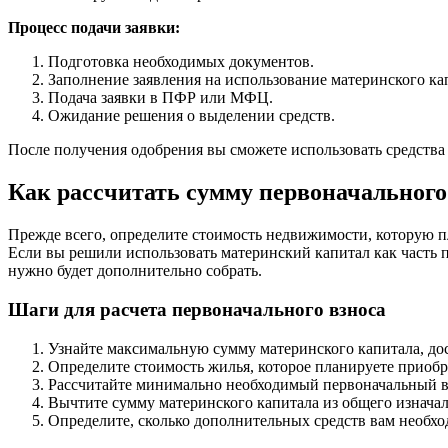
Процесс подачи заявки:
Подготовка необходимых документов.
Заполнение заявления на использование материнского ка
Подача заявки в ПФР или МФЦ.
Ожидание решения о выделении средств.
После получения одобрения вы сможете использовать средства 
Как рассчитать сумму первоначального
Прежде всего, определите стоимость недвижимости, которую п
Если вы решили использовать материнский капитал как часть 
нужно будет дополнительно собрать.
Шаги для расчета первоначального взноса
Узнайте максимальную сумму материнского капитала, до
Определите стоимость жилья, которое планируете приобр
Рассчитайте минимально необходимый первоначальный вз
Вычтите сумму материнского капитала из общего изначал
Определите, сколько дополнительных средств вам необхо