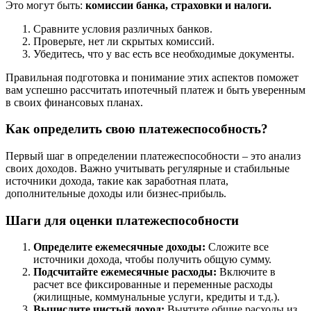
Это могут быть:
комиссии банка, страховки и налоги.
Сравните условия различных банков.
Проверьте, нет ли скрытых комиссий.
Убедитесь, что у вас есть все необходимые документы.
Правильная подготовка и понимание этих аспектов поможет
вам успешно рассчитать ипотечный платеж и быть уверенным
в своих финансовых планах.
Как определить свою платежеспособность?
Первый шаг в определении платежеспособности – это анализ
своих доходов. Важно учитывать регулярные и стабильные
источники дохода, такие как заработная плата,
дополнительные доходы или бизнес-прибыль.
Шаги для оценки платежеспособности
Определите ежемесячные доходы:
Сложите все
источники дохода, чтобы получить общую сумму.
Подсчитайте ежемесячные расходы:
Включите в
расчет все фиксированные и переменные расходы
(жилищные, коммунальные услуги, кредиты и т.д.).
Вычислите чистый доход:
Вычтите общие расходы из