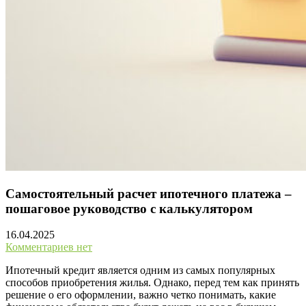
Самостоятельный расчет ипотечного платежа –
пошаговое руководство с калькулятором
16.04.2025
Комментариев нет
Ипотечный кредит является одним из самых популярных
способов приобретения жилья. Однако, перед тем как принять
решение о его оформлении, важно четко понимать, какие