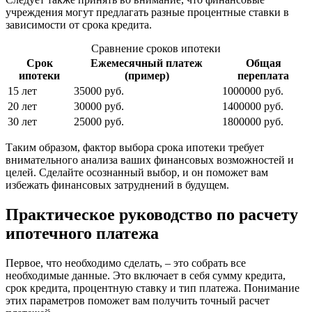
учреждения могут предлагать разные процентные ставки в
зависимости от срока кредита.
Сравнение сроков ипотеки
Срок
Ежемесячный платеж
Общая
ипотеки
(пример)
переплата
15 лет
35000 руб.
1000000 руб.
20 лет
30000 руб.
1400000 руб.
30 лет
25000 руб.
1800000 руб.
Таким образом, фактор выбора срока ипотеки требует
внимательного анализа ваших финансовых возможностей и
целей. Сделайте осознанный выбор, и он поможет вам
избежать финансовых затруднений в будущем.
Практическое руководство по расчету
ипотечного платежа
Первое, что необходимо сделать, – это собрать все
необходимые данные. Это включает в себя сумму кредита,
срок кредита, процентную ставку и тип платежа. Понимание
этих параметров поможет вам получить точный расчет