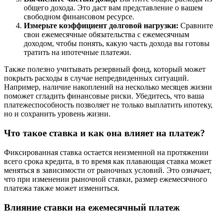
общего дохода. Это даст вам представление о вашем
свободном финансовом ресурсе.
Измерьте коэффициент долговой нагрузки:
Сравните
свои ежемесячные обязательства с ежемесячным
доходом, чтобы понять, какую часть дохода вы готовы
тратить на ипотечные платежи.
Также полезно учитывать резервный фонд, который может
покрыть расходы в случае непредвиденных ситуаций.
Например, наличие накоплений на несколько месяцев жизни
поможет сгладить финансовые риски. Убедитесь, что ваша
платежеспособность позволяет не только выплатить ипотеку,
но и сохранить уровень жизни.
Что такое ставка и как она влияет на платеж?
Фиксированная ставка остается неизменной на протяжении
всего срока кредита, в то время как плавающая ставка может
меняться в зависимости от рыночных условий. Это означает,
что при изменении рыночной ставки, размер ежемесячного
платежа также может измениться.
Влияние ставки на ежемесячный платеж