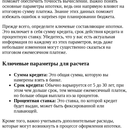
поможет обеспечить точность вычислений. Важно понять
основные параметры ипотеки, ведь они напрямую влияют на
итоговую сумму платежа. Знание этих данных поможет
избежать ошибок и surprises при планировании бюджета.
Прежде всего, определите ключевые составляющие ипотеки.
Это включает в себя сумму кредита, срок действия кредита и
процентную ставку. Убедитесь, что у вас есть актуальная
информация по каждому из этих параметров, ведь даже
небольшие изменения могут существенно сказаться на
итоговом ежемесячном платеже.
Ключевые параметры для расчета
Сумма кредита:
Это общая сумма, которую вы
намерены взять в банке.
Срок кредита:
Обычно варьируется от 5 до 30 лет, при
этом чем дольше срок, тем меньше ежемесячный платеж,
но больше общая выплата из-за процентов.
Процентная ставка:
Это ставка, по которой кредит
будет выдан, может быть фиксированной или
плавающей.
Кроме того, важно учитывать дополнительные расходы,
которые могут возникнуть в процессе оформления ипотеки.