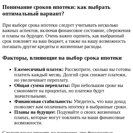
Понимание сроков ипотеки: как выбрать
оптимальный вариант?
При выборе срока ипотеки следует учитывать несколько
важных аспектов, включая финансовое состояние, сбережения
и планы на будущее. Очень важно оценить, как выбранный
срок повлияет на ваш бюджет, а также на вашу возможность
погашать другие кредиты и жизненные расходы.
Факторы, влияющие на выбор срока ипотеки
Ежемесячный платеж:
Рассмотрите, сколько вы готовы
платить каждый месяц. Долгий срок снижает платежи,
но увеличивает переплату.
Общая сумма переплаты:
При небольшом сроке вы
сэкономите на процентах, но платежи будут
значительными.
Финансовая стабильность:
Убедитесь, что ваш доход
позволяет вам оплачивать ипотеку в выбранные сроки.
Планы на будущее:
Подумайте о своих жизненных
планах, которые могут повлиять на ваши финансовые
возможности.
Следует также принять во внимание, что финансовые