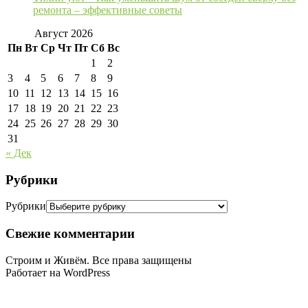
ремонта – эффективные советы
Август 2026
Пн
Вт
Ср
Чт
Пт
Сб
Вс
1
2
3
4
5
6
7
8
9
10
11
12
13
14
15
16
17
18
19
20
21
22
23
24
25
26
27
28
29
30
31
« Дек
Рубрики
Рубрики
Свежие комментарии
Строим и Живём. Все права защищены
Работает на WordPress