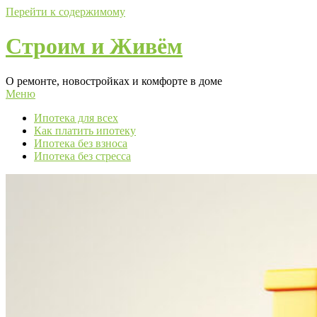
Перейти к содержимому
Строим и Живём
О ремонте, новостройках и комфорте в доме
Меню
Ипотека для всех
Как платить ипотеку
Ипотека без взноса
Ипотека без стресса