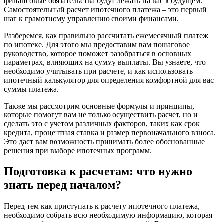
финансовые обязательства будут лежать на вас в будущем.
Самостоятельный расчет ипотечного платежа – это первый
шаг к грамотному управлению своими финансами.
Разберемся, как правильно рассчитать ежемесячный платеж
по ипотеке. Для этого мы предоставим вам пошаговое
руководство, которое поможет разобраться в основных
параметрах, влияющих на сумму выплаты. Вы узнаете, что
необходимо учитывать при расчете, и как использовать
ипотечный калькулятор для определения комфортной для вас
суммы платежа.
Также мы рассмотрим основные формулы и принципы,
которые помогут вам не только осуществить расчет, но и
сделать это с учетом различных факторов, таких как срок
кредита, процентная ставка и размер первоначального взноса.
Это даст вам возможность принимать более обоснованные
решения при выборе ипотечных программ.
Подготовка к расчетам: что нужно
знать перед началом?
Перед тем как приступать к расчету ипотечного платежа,
необходимо собрать всю необходимую информацию, которая