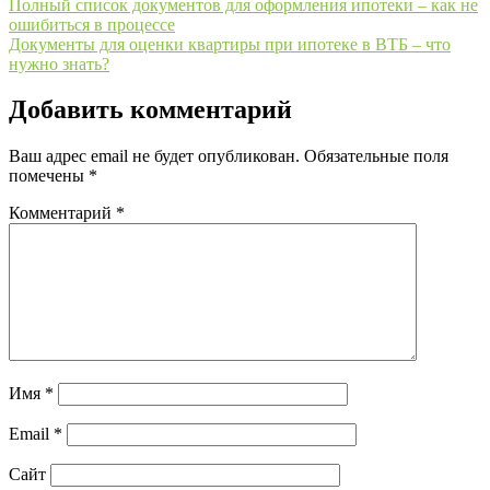
Полный список документов для оформления ипотеки – как не
ошибиться в процессе
Документы для оценки квартиры при ипотеке в ВТБ – что
нужно знать?
Добавить комментарий
Ваш адрес email не будет опубликован.
Обязательные поля
помечены
*
Комментарий
*
Имя
*
Email
*
Сайт