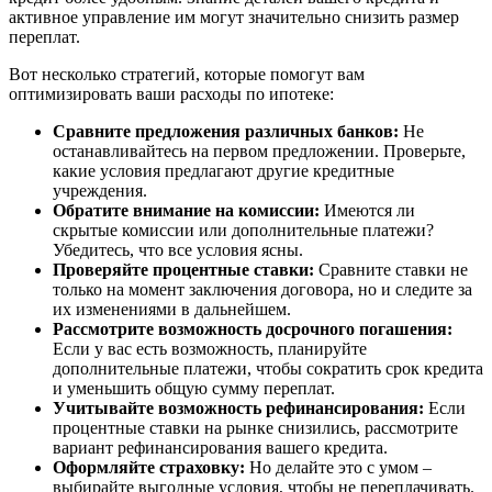
активное управление им могут значительно снизить размер
переплат.
Вот несколько стратегий, которые помогут вам
оптимизировать ваши расходы по ипотеке:
Сравните предложения различных банков:
Не
останавливайтесь на первом предложении. Проверьте,
какие условия предлагают другие кредитные
учреждения.
Обратите внимание на комиссии:
Имеются ли
скрытые комиссии или дополнительные платежи?
Убедитесь, что все условия ясны.
Проверяйте процентные ставки:
Сравните ставки не
только на момент заключения договора, но и следите за
их изменениями в дальнейшем.
Рассмотрите возможность досрочного погашения:
Если у вас есть возможность, планируйте
дополнительные платежи, чтобы сократить срок кредита
и уменьшить общую сумму переплат.
Учитывайте возможность рефинансирования:
Если
процентные ставки на рынке снизились, рассмотрите
вариант рефинансирования вашего кредита.
Оформляйте страховку:
Но делайте это с умом –
выбирайте выгодные условия, чтобы не переплачивать.